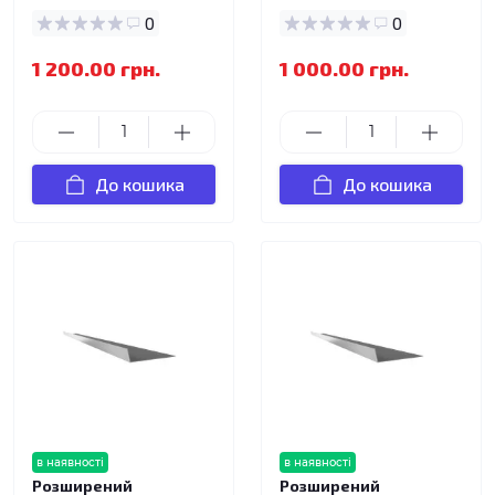
0
0
1 200.00 грн.
1 000.00 грн.
До кошика
До кошика
в наявності
в наявності
Розширений
Розширений