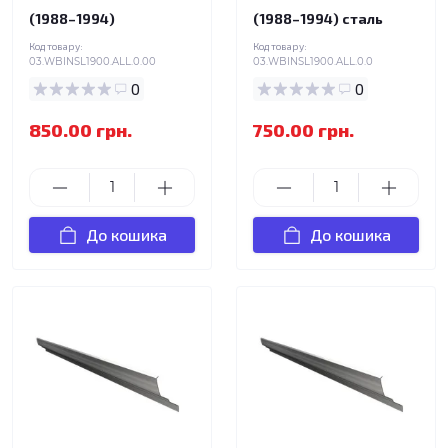
(1988–1994)
(1988–1994) сталь
Код товару:
Код товару:
03.WBINSL1900.ALL.0.00
03.WBINSL1900.ALL.0.0
0
0
850.00 грн.
750.00 грн.
До кошика
До кошика