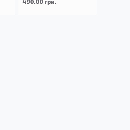
490.00 грн.