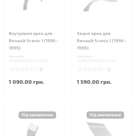
Внутрішня арка для
Задня арка для
Renault Scenic I (1996–
Renault Scenic I (1996–
1999)
1999)
Код товару:
Код товару:
08.RNSCNCXXX1.ALL.0.00
02.RNSCNCXXX1.ALL.0.00
0
0
1 090.00 грн.
1 590.00 грн.