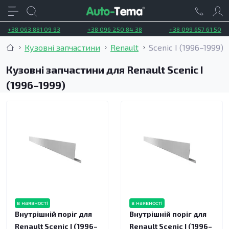
+38 063 881 09 93
+38 096 250 84 38
+38 099 657 61 50
Кузовні запчастини
Renault
Scenic I (1996–1999)
Кузовні запчастини для Renault Scenic I
(1996–1999)
в наявності
в наявності
Внутрішній поріг для
Внутрішній поріг для
Renault Scenic I (1996–
Renault Scenic I (1996–