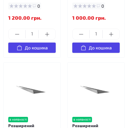
0
0
1 200.00 грн.
1 000.00 грн.
До кошика
До кошика
в наявності
в наявності
Розширений
Розширений