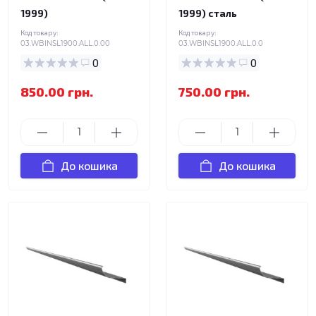
1999)
1999) сталь
Код товару:
Код товару:
03.WBINSL1900.ALL.0.00
03.WBINSL1900.ALL.0.0
0
0
850.00 грн.
750.00 грн.
До кошика
До кошика