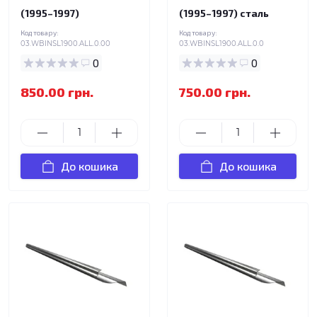
(1995–1997)
(1995–1997) сталь
Код товару:
Код товару:
03.WBINSL1900.ALL.0.00
03.WBINSL1900.ALL.0.0
0
0
850.00 грн.
750.00 грн.
До кошика
До кошика