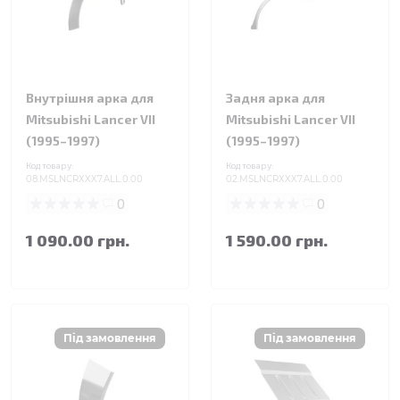
Внутрішня арка для
Задня арка для
Mitsubishi Lancer VII
Mitsubishi Lancer VII
(1995–1997)
(1995–1997)
Код товару:
Код товару:
08.MSLNCRXXX7.ALL.0.00
02.MSLNCRXXX7.ALL.0.00
0
0
1 090.00 грн.
1 590.00 грн.