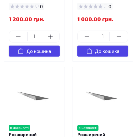
0
0
1 200.00 грн.
1 000.00 грн.
До кошика
До кошика
в наявності
в наявності
Розширений
Розширений