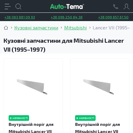
+38 063 881 09 93
+38 096 250 84 38
+38 099 657 61 50
Кузовні запчастини
Mitsubishi
Lancer VII (1995–1
Кузовні запчастини для Mitsubishi Lancer
VII (1995–1997)
в наявності
в наявності
Внутрішній поріг для
Внутрішній поріг для
Mitsubishi Lancer VII
Mitsubishi Lancer VII