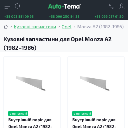
+38 063 881 09 93
+38 096 250 84 38
+38 099 657 61 50
Кузовні запчастини
Opel
Monza A2 (1982–1986)
Кузовні запчастини для Opel Monza A2
(1982–1986)
в наявності
в наявності
Внутрішній поріг для
Внутрішній поріг для
Opel Monza A2 (1982–
Opel Monza A2 (1982–