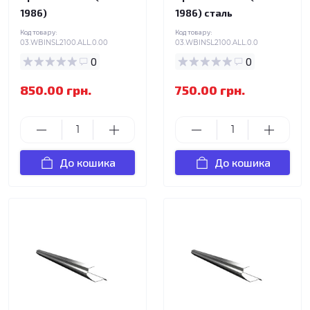
1986)
1986) сталь
Код товару:
Код товару:
03.WBINSL2100.ALL.0.00
03.WBINSL2100.ALL.0.0
0
0
850.00 грн.
750.00 грн.
До кошика
До кошика