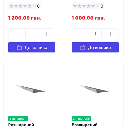
0
0
1 200.00 грн.
1 000.00 грн.
До кошика
До кошика
в наявності
в наявності
Розширений
Розширений