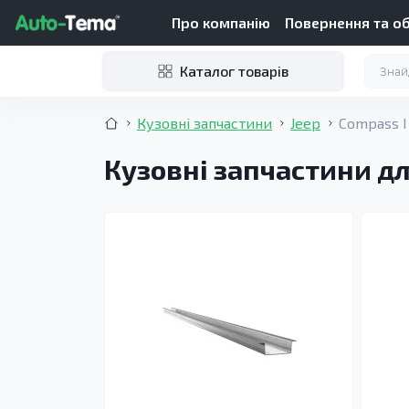
Про компанію
Повернення та о
Каталог товарів
Кузовні запчастини
Jeep
Compass I
Кузовні запчастини дл