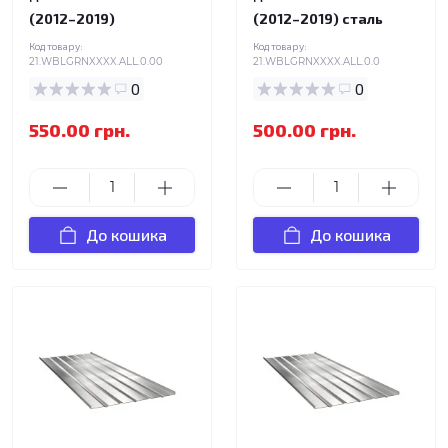
(2012–2019)
(2012–2019) сталь
Код товару:
Код товару:
21.WBLGRNXXXX.ALL.0.00
21.WBLGRNXXXX.ALL.0.0
0
0
550.00 грн.
500.00 грн.
До кошика
До кошика