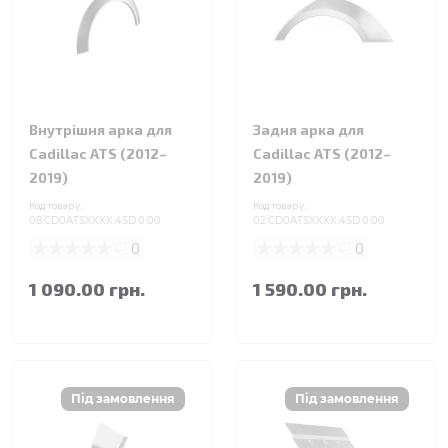
Внутрішня арка для
Задня арка для
Cadillac ATS (2012–
Cadillac ATS (2012–
2019)
2019)
Код товару:
Код товару:
08.CD0ATSXXXX.4SD.0.00
02.CD0ATSXXXX.4SD.0.00
0
0
1 090.00 грн.
1 590.00 грн.