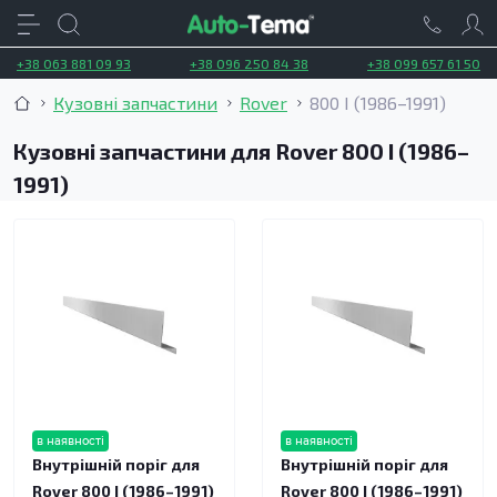
+38 063 881 09 93
+38 096 250 84 38
+38 099 657 61 50
Кузовні запчастини
Rover
800 I (1986–1991)
Кузовні запчастини для Rover 800 I (1986–
1991)
в наявності
в наявності
Внутрішній поріг для
Внутрішній поріг для
Rover 800 I (1986–1991)
Rover 800 I (1986–1991)