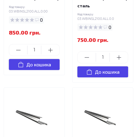
сталь
Код товару:
03.WBINSL2100.ALL.0.00
Код товару:
0
03.WBINSL2100.ALL.0.0
0
850.00 грн.
750.00 грн.
До кошика
До кошика