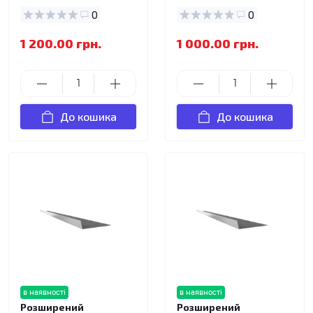
0
0
1 200.00 грн.
1 000.00 грн.
До кошика
До кошика
в наявності
в наявності
Розширений
Розширений