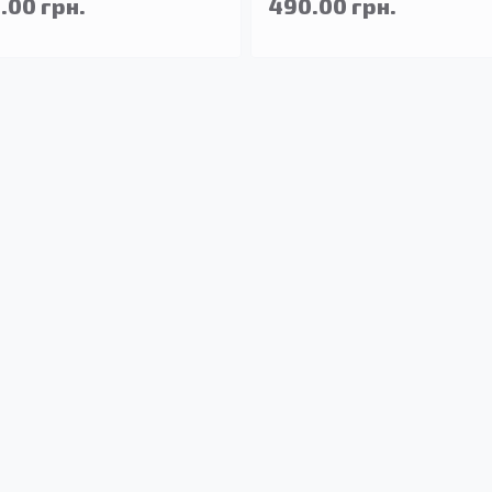
.00 грн.
490.00 грн.