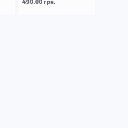
490.00 грн.