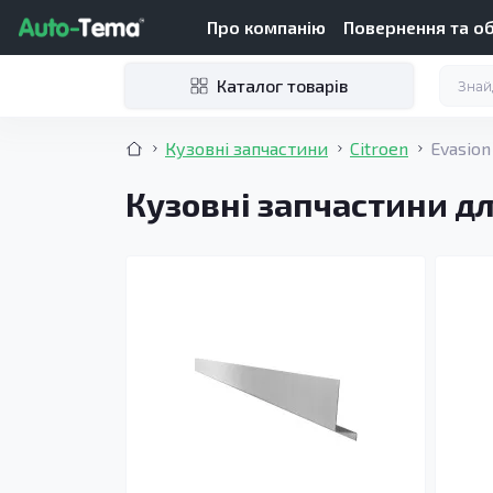
Про компанію
Повернення та о
Каталог товарів
Кузовні запчастини
Citroen
Evasion
Кузовні запчастини дл