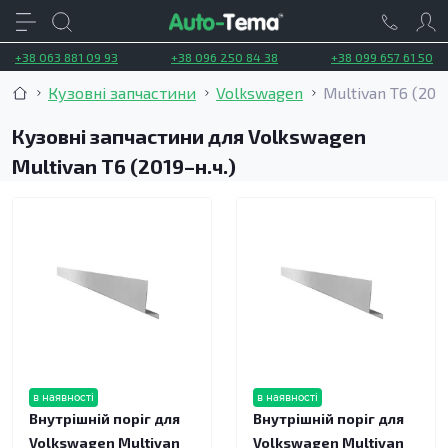
+38 063 881 09 93
+38 096 250 84 38
+38 099 657 61 50
Кузовні запчастини
Volkswagen
Multivan T6 (2019
Кузовні запчастини для Volkswagen
Multivan T6 (2019–н.ч.)
в наявності
в наявності
Внутрішній поріг для
Внутрішній поріг для
Volkswagen Multivan
Volkswagen Multivan