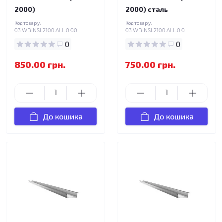
2000)
2000) сталь
Код товару:
Код товару:
03.WBINSL2100.ALL.0.00
03.WBINSL2100.ALL.0.0
0
0
850.00 грн.
750.00 грн.
До кошика
До кошика