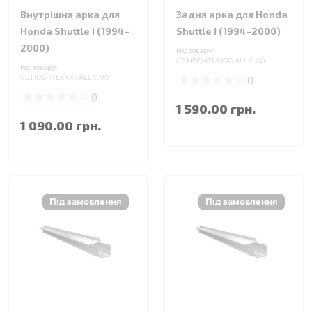
Внутрішня арка для
Задня арка для Honda
Honda Shuttle I (1994–
Shuttle I (1994–2000)
2000)
Код товару:
02.HDSHTLXXX1.ALL.0.00
Код товару:
08.HDSHTLXXX1.ALL.0.00
0
0
1 590.00 грн.
1 090.00 грн.