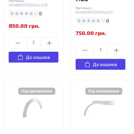
Код товару:
03.WBXEXT2100.ALL.0.00
Код товару:
0
03.WBXEXT2100.ALL.0.0
0
850.00 грн.
750.00 грн.
До кошика
До кошика