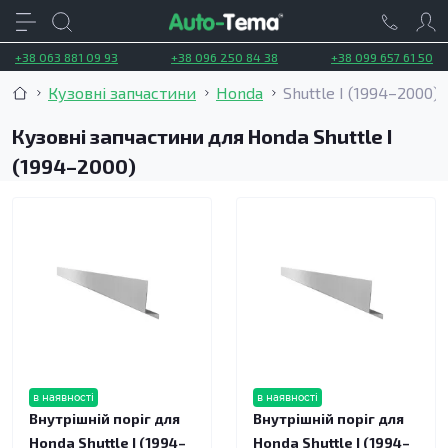
+38 063 881 09 93
+38 096 250 84 38
+38 099 657 61 50
Кузовні запчастини
Honda
Shuttle I (1994–2000)
Кузовні запчастини для Honda Shuttle I
(1994–2000)
в наявності
в наявності
Внутрішній поріг для
Внутрішній поріг для
Honda Shuttle I (1994–
Honda Shuttle I (1994–