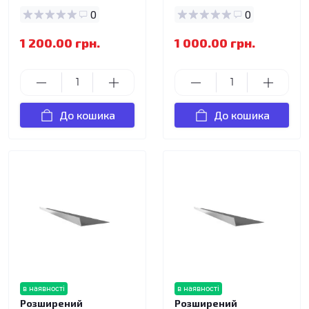
0
0
1 200.00 грн.
1 000.00 грн.
До кошика
До кошика
в наявності
в наявності
Розширений
Розширений