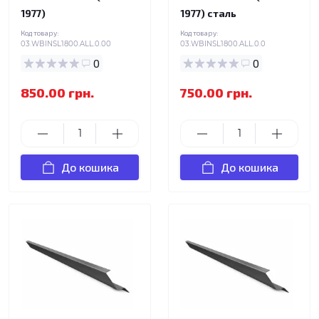
1977)
1977) сталь
Код товару:
Код товару:
03.WBINSL1800.ALL.0.00
03.WBINSL1800.ALL.0.0
0
0
850.00 грн.
750.00 грн.
До кошика
До кошика