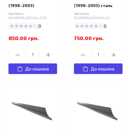
(1998–2003)
(1998–2003) сталь
Код товару:
Код товару:
03.WBINSL2000.ALL.0.00
03.WBINSL2000.ALL.0.0
0
0
850.00 грн.
750.00 грн.
До кошика
До кошика