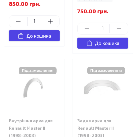
850.00 грн.
750.00 грн.
До кошика
До кошика
Внутрішня арка для
Задня арка для
Renault Master II
Renault Master II
(1998–2003)
(1998–2003)