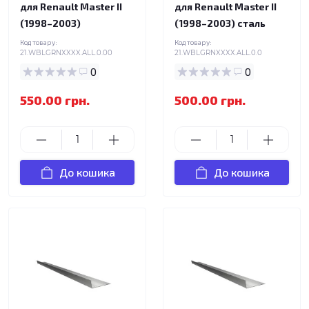
для Renault Master II
для Renault Master II
(1998–2003)
(1998–2003) сталь
Код товару:
Код товару:
21.WBLGRNXXXX.ALL.0.00
21.WBLGRNXXXX.ALL.0.0
0
0
550.00 грн.
500.00 грн.
До кошика
До кошика