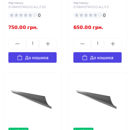
Код товару:
Код товару:
01.RNMSTRXXX2.ALL.F.00
01.RNMSTRXXX2.ALL.F.0
0
0
750.00 грн.
650.00 грн.
До кошика
До кошика