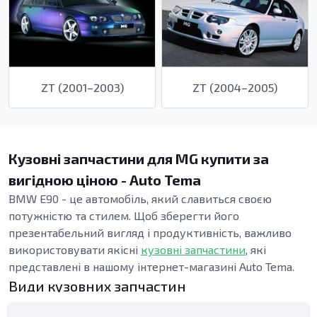
ZT (2001–2003)
ZT (2004–2005)
Кузовні запчастини для MG купити за
вигідною ціною - Auto Tema
BMW E90 - це автомобіль, який славиться своєю
потужністю та стилем. Щоб зберегти його
презентабельний вигляд і продуктивність, важливо
використовувати якісні
кузовні запчастини
, які
представлені в нашому інтернет-магазині Auto Tema.
Види кузовних запчастин
Внутрішні пороги є важливим елементом конструкції