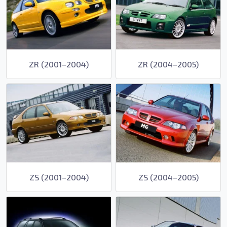
ZR (2001–2004)
ZR (2004–2005)
ZS (2001–2004)
ZS (2004–2005)