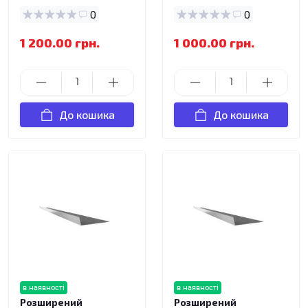
0
0
1 200.00 грн.
1 000.00 грн.
До кошика
До кошика
в наявності
в наявності
Розширений
Розширений