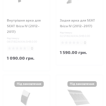
Внутрішня арка для
Задня арка для SEAT
SEAT Ibiza IV (2012–
Ibiza IV (2012–2017)
2017)
Код товару:
02.STIBZAXXX4.5HB.0.00
Код товару:
08.STIBZAXXX4.5HB.0.00
0
0
1 590.00 грн.
1 090.00 грн.