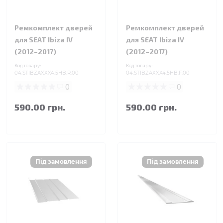
Ремкомплект дверей
Ремкомплект дверей
для SEAT Ibiza IV
для SEAT Ibiza IV
(2012–2017)
(2012–2017)
Код товару:
Код товару:
04.STIBZAXXX4.5HB.R.00
04.STIBZAXXX4.5HB.F.00
0
0
590.00 грн.
590.00 грн.