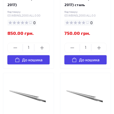
2017)
2017) сталь
Код товару:
Код товару:
03.WBINSL2000.ALL.0.00
03.WBINSL2000.ALL.0.0
0
0
850.00 грн.
750.00 грн.
До кошика
До кошика