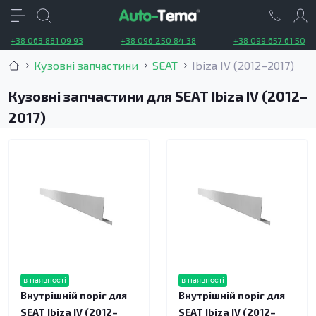
+38 063 881 09 93
+38 096 250 84 38
+38 099 657 61 50
Кузовні запчастини
SEAT
Ibiza IV (2012–2017)
Кузовні запчастини для SEAT Ibiza IV (2012–
2017)
в наявності
в наявності
Внутрішній поріг для
Внутрішній поріг для
SEAT Ibiza IV (2012–
SEAT Ibiza IV (2012–