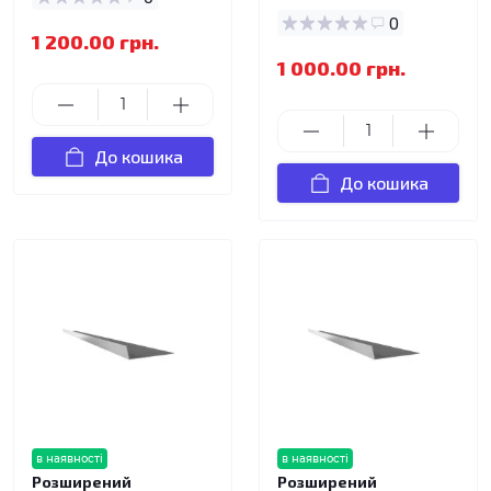
0
1 200.00 грн.
1 000.00 грн.
До кошика
До кошика
в наявності
в наявності
Розширений
Розширений