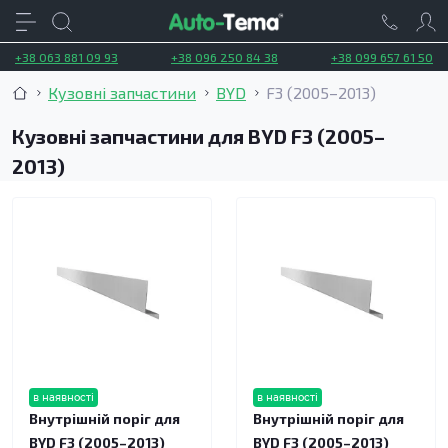
+38 063 881 09 93
+38 096 250 84 38
+38 099 657 61 50
Кузовні запчастини
BYD
F3 (2005–2013)
Кузовні запчастини для BYD F3 (2005–
2013)
в наявності
в наявності
Внутрішній поріг для
Внутрішній поріг для
BYD F3 (2005–2013)
BYD F3 (2005–2013)