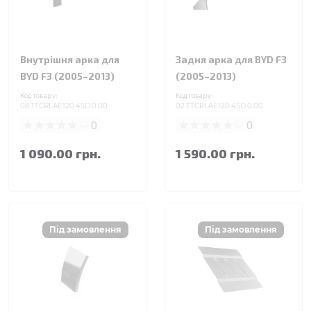
Внутрішня арка для
Задня арка для BYD F3
BYD F3 (2005–2013)
(2005–2013)
Код товару:
Код товару:
08.TTCRLAE120.4SD.0.00
02.TTCRLAE120.4SD.0.00
0
0
1 090.00 грн.
1 590.00 грн.