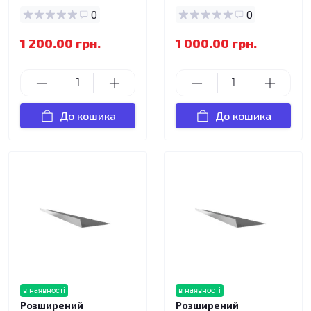
0
0
1 200.00 грн.
1 000.00 грн.
До кошика
До кошика
в наявності
в наявності
Розширений
Розширений