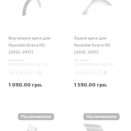
Внутрішня арка для
Задня арка для
Hyundai Azera HG
Hyundai Azera HG
(2012–2017)
(2012–2017)
Код товару:
Код товару:
08.HNGRDRXXHG.ALL.0.00
02.HNGRDRXXHG.ALL.0.00
0
0
1 090.00 грн.
1 590.00 грн.