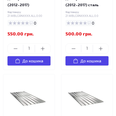
(2012–2017)
(2012–2017) сталь
Код товару:
Код товару:
21.WBLGRNXXXX.ALL.0.00
21.WBLGRNXXXX.ALL.0.0
0
0
550.00 грн.
500.00 грн.
До кошика
До кошика