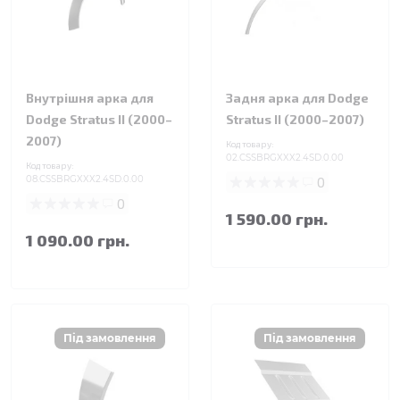
Внутрішня арка для
Задня арка для Dodge
Dodge Stratus II (2000–
Stratus II (2000–2007)
2007)
Код товару:
02.CSSBRGXXX2.4SD.0.00
Код товару:
08.CSSBRGXXX2.4SD.0.00
0
0
1 590.00 грн.
1 090.00 грн.