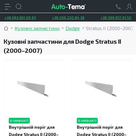
+38 063 881 09 93
+38 096 250 84 38
+38 099 657 61 50
Кузовні запчастини
Dodge
Stratus II (2000–2007)
Кузовні запчастини для Dodge Stratus II
(2000–2007)
в наявності
в наявності
Внутрішній поріг для
Внутрішній поріг для
Dodge Stratus II (2000–
Dodge Stratus II (2000–