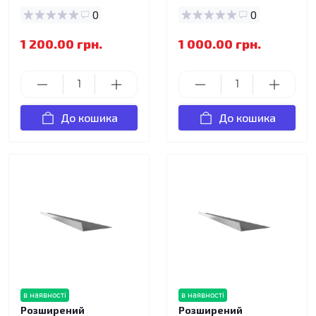
0
0
1 200.00 грн.
1 000.00 грн.
До кошика
До кошика
в наявності
в наявності
Розширений
Розширений