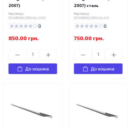
2007)
2007) сталь
Код товару:
Код товару:
03.WBINSL1900.ALL.0.00
03.WBINSL1900.ALL.0.0
0
0
850.00 грн.
750.00 грн.
До кошика
До кошика