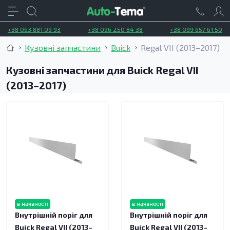
+38 063 881 09 93
+38 096 250 84 38
+38 099 657 61 50
Кузовні запчастини
Buick
Regal VII (2013–2017)
Кузовні запчастини для Buick Regal VII
(2013–2017)
в наявності
в наявності
Внутрішній поріг для
Внутрішній поріг для
Buick Regal VII (2013–
Buick Regal VII (2013–