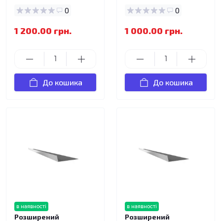
0
0
1 200.00 грн.
1 000.00 грн.
До кошика
До кошика
в наявності
в наявності
Розширений
Розширений