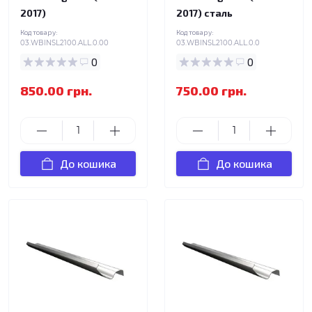
2017)
2017) сталь
Код товару:
Код товару:
03.WBINSL2100.ALL.0.00
03.WBINSL2100.ALL.0.0
0
0
850.00 грн.
750.00 грн.
До кошика
До кошика