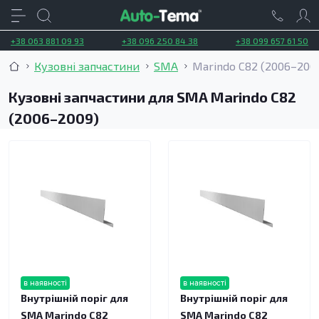
+38 063 881 09 93
+38 096 250 84 38
+38 099 657 61 50
Кузовні запчастини
SMA
Marindo C82 (2006–200
Кузовні запчастини для SMA Marindo C82
(2006–2009)
в наявності
в наявності
Внутрішній поріг для
Внутрішній поріг для
SMA Marindo C82
SMA Marindo C82