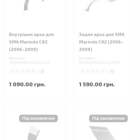
Внутрішня арка для
Задня арка для SMA
SMA Marindo C82
Marindo C82 (2006–
(2006–2009)
2009)
Код товару:
Код товару:
08.SMMAPLXC51.ALL.0.00
02.SMMAPLXC51.ALL.0.00
0
0
1 090.00 грн.
1 590.00 грн.