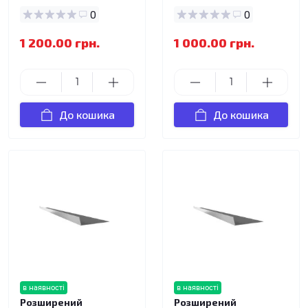
0
0
1 200.00 грн.
1 000.00 грн.
До кошика
До кошика
в наявності
в наявності
Розширений
Розширений