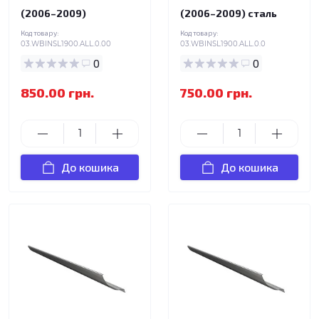
(2006–2009)
(2006–2009) сталь
Код товару:
Код товару:
03.WBINSL1900.ALL.0.00
03.WBINSL1900.ALL.0.0
0
0
850.00 грн.
750.00 грн.
До кошика
До кошика