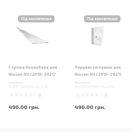
Стрічка бензобака для
Торцеві заглушки для
Nissan NV (2010–2021)
Nissan NV (2010–2021)
Код товару:
Код товару:
21.WBTANKXXXX.ALL.0.00
55.WBXXXX0000.ALL.0.00
0
0
490.00 грн.
490.00 грн.