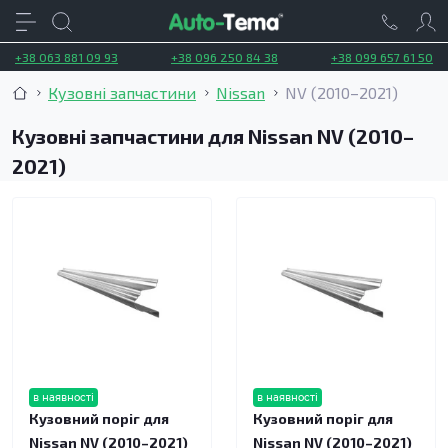
+38 063 881 09 93
+38 096 250 84 38
+38 099 657 61 50
Кузовні запчастини
Nissan
NV (2010–2021)
Кузовні запчастини для Nissan NV (2010–
2021)
в наявності
в наявності
Кузовний поріг для
Кузовний поріг для
Nissan NV (2010–2021)
Nissan NV (2010–2021)