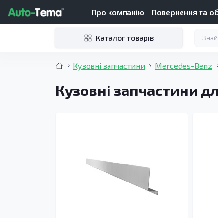
Про компанію
Повернення та о
Каталог товарів
Кузовні запчастини
Mercedes-Benz
Кузовні запчастини дл