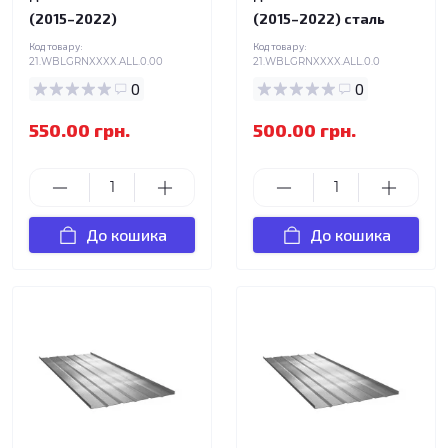
(2015–2022)
(2015–2022) сталь
Код товару:
Код товару:
21.WBLGRNXXXX.ALL.0.00
21.WBLGRNXXXX.ALL.0.0
0
0
550.00 грн.
500.00 грн.
До кошика
До кошика