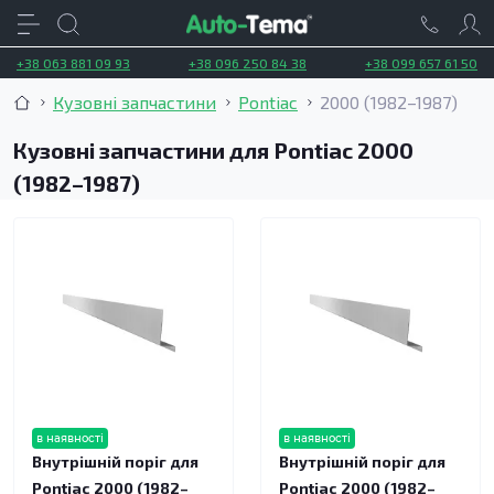
+38 063 881 09 93
+38 096 250 84 38
+38 099 657 61 50
Кузовні запчастини
Pontiac
2000 (1982–1987)
Кузовні запчастини для Pontiac 2000
(1982–1987)
в наявності
в наявності
Внутрішній поріг для
Внутрішній поріг для
Pontiac 2000 (1982–
Pontiac 2000 (1982–