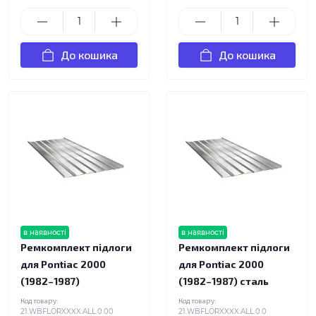
До кошика
До кошика
в наявності
в наявності
Ремкомплект підлоги
Ремкомплект підлоги
для Pontiac 2000
для Pontiac 2000
(1982–1987)
(1982–1987) сталь
Код товару:
Код товару:
21.WBFLORXXXX.ALL.0.00
21.WBFLORXXXX.ALL.0.0