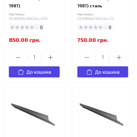
1987)
1987) сталь
Код товару:
Код товару:
03.WBINSL1900.ALL.0.00
03.WBINSL1900.ALL.0.0
0
0
850.00 грн.
750.00 грн.
До кошика
До кошика