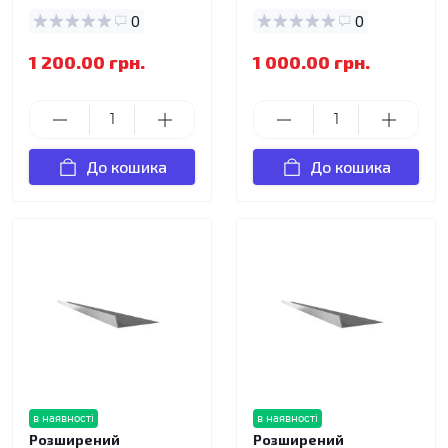
0
0
1 200.00 грн.
1 000.00 грн.
До кошика
До кошика
в наявності
в наявності
Розширений
Розширений