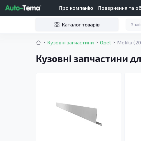
Про компанію
Повернення та о
Каталог товарів
Кузовні запчастини
Opel
Mokka (20
Кузовні запчастини дл