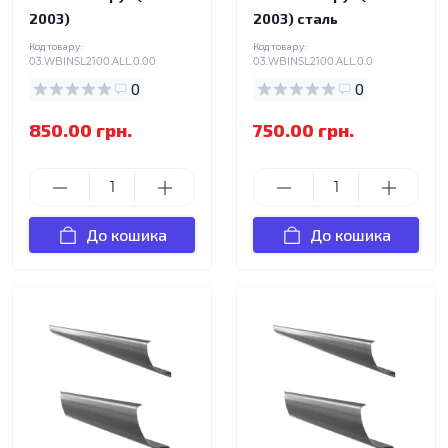
2003)
2003) сталь
Код товару:
Код товару:
03.WBINSL2100.ALL.0.00
03.WBINSL2100.ALL.0.0
0
0
850.00 грн.
750.00 грн.
До кошика
До кошика