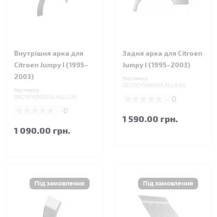
Внутрішня арка для
Задня арка для Citroen
Citroen Jumpy I (1995–
Jumpy I (1995–2003)
2003)
Код товару:
02.CTEVSNXXXX.ALL.0.00
Код товару:
08.CTEVSNXXXX.ALL.0.00
0
0
1 590.00 грн.
1 090.00 грн.