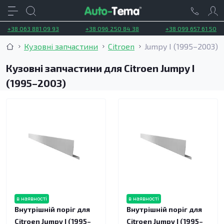
+38 063 881 09 93
+38 096 250 84 38
+38 099 657 61 50
Кузовні запчастини
Citroen
Jumpy I (1995–2003)
Кузовні запчастини для Citroen Jumpy I
(1995–2003)
в наявності
в наявності
Внутрішній поріг для
Внутрішній поріг для
Citroen Jumpy I (1995–
Citroen Jumpy I (1995–