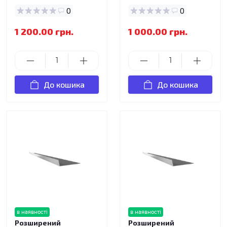
0
0
1 200.00 грн.
1 000.00 грн.
До кошика
До кошика
в наявності
в наявності
Розширений
Розширений