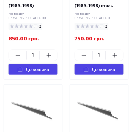
(1989–1998)
(1989–1998) сталь
Код товару:
Код товару:
03.WBINSL1900.ALL.0.00
03.WBINSL1900.ALL.0.0
0
0
850.00 грн.
750.00 грн.
До кошика
До кошика