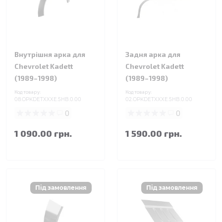
Внутрішня арка для
Задня арка для
Chevrolet Kadett
Chevrolet Kadett
(1989–1998)
(1989–1998)
Код товару:
Код товару:
08.OPKDETXXXE.5HB.0.00
02.OPKDETXXXE.5HB.0.00
0
0
1 090.00 грн.
1 590.00 грн.