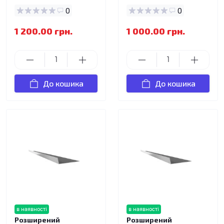
0
0
1 200.00 грн.
1 000.00 грн.
До кошика
До кошика
в наявності
в наявності
Розширений
Розширений