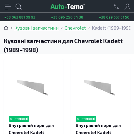
+38 063 881 09 93
+38 096 250 84 38
+38 099 657 61 50
Кузовні запчастини
Chevrolet
Kadett (1989–1998)
Кузовні запчастини для Chevrolet Kadett
(1989–1998)
в наявності
в наявності
Внутрішній поріг для
Внутрішній поріг для
Chevrolet Kadett
Chevrolet Kadett