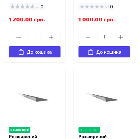
0
0
1 200.00 грн.
1 000.00 грн.
До кошика
До кошика
в наявності
в наявності
Розширений
Розширений