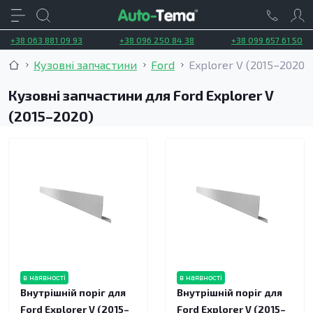
+38 063 881 09 93
+38 096 250 84 38
+38 099 657 61 50
Кузовні запчастини
Ford
Explorer V (2015–2020)
Кузовні запчастини для Ford Explorer V
(2015–2020)
в наявності
в наявності
Внутрішній поріг для
Внутрішній поріг для
Ford Explorer V (2015–
Ford Explorer V (2015–