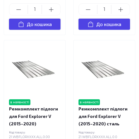
До кошика
До кошика
в наявності
в наявності
Ремкомплект підлоги
Ремкомплект підлоги
для Ford Explorer V
для Ford Explorer V
(2015–2020)
(2015–2020) сталь
Код товару:
Код товару:
21.WBFLORXXXX.ALL.0.00
21.WBFLORXXXX.ALL.0.0