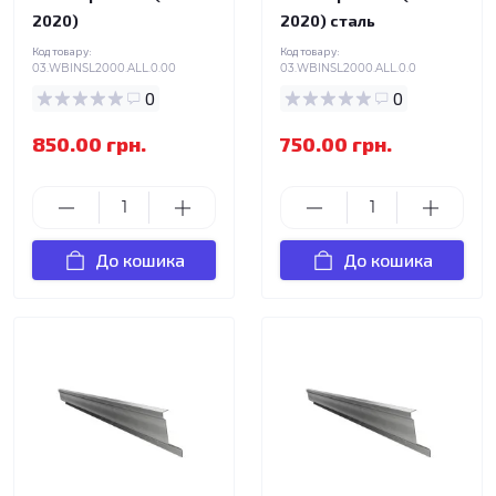
2020)
2020) сталь
Код товару:
Код товару:
03.WBINSL2000.ALL.0.00
03.WBINSL2000.ALL.0.0
0
0
850.00 грн.
750.00 грн.
До кошика
До кошика