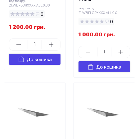
Код товару:
21.WBFLORXXXX.ALL.0.00
Код товару:
0
21.WBFLORXXXX.ALL.0.0
0
1 200.00 грн.
1 000.00 грн.
До кошика
До кошика