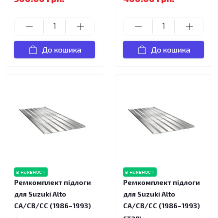
До кошика
До кошика
в наявності
в наявності
Ремкомплект підлоги
Ремкомплект підлоги
для Suzuki Alto
для Suzuki Alto
CA/CB/CC (1986–1993)
CA/CB/CC (1986–1993)
сталь