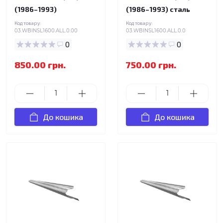
(1986–1993)
(1986–1993) сталь
Код товару:
Код товару:
03.WBINSL1600.ALL.0.00
03.WBINSL1600.ALL.0.0
0
0
850.00 грн.
750.00 грн.
До кошика
До кошика