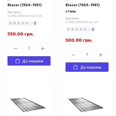
Blazer (1969–1981)
Blazer (1969–1981)
сталь
Код товару:
21.WBLGRNXXXX.ALL.0.00
Код товару:
0
21.WBLGRNXXXX.ALL.0.0
0
550.00 грн.
500.00 грн.
До кошика
До кошика