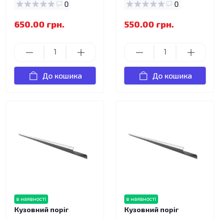
0
0
650.00 грн.
550.00 грн.
До кошика
До кошика
в наявності
в наявності
Кузовний поріг
Кузовний поріг