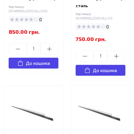
сталь
Код товару:
03.WBINSL2000.ALL.0.00
Код товару:
0
03.WBINSL2000.ALL.0.0
0
850.00 грн.
750.00 грн.
До кошика
До кошика