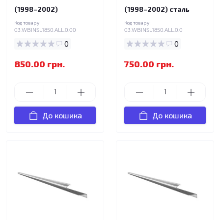
(1998–2002)
(1998–2002) сталь
Код товару:
Код товару:
03.WBINSL1850.ALL.0.00
03.WBINSL1850.ALL.0.0
0
0
850.00 грн.
750.00 грн.
До кошика
До кошика