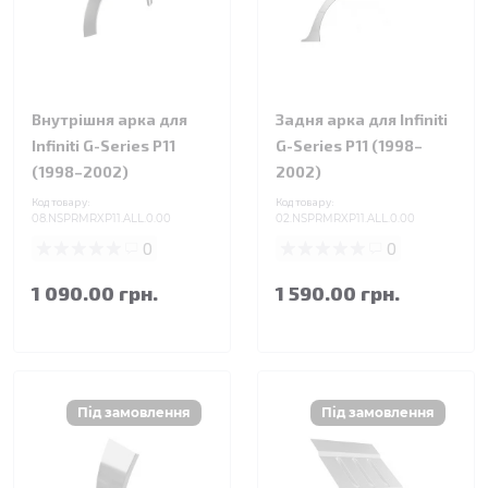
Внутрішня арка для
Задня арка для Infiniti
Infiniti G-Series P11
G-Series P11 (1998–
(1998–2002)
2002)
Код товару:
Код товару:
08.NSPRMRXP11.ALL.0.00
02.NSPRMRXP11.ALL.0.00
0
0
1 090.00 грн.
1 590.00 грн.