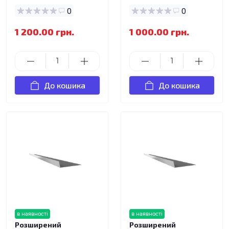
0
0
1 200.00 грн.
1 000.00 грн.
До кошика
До кошика
в наявності
в наявності
Розширений
Розширений