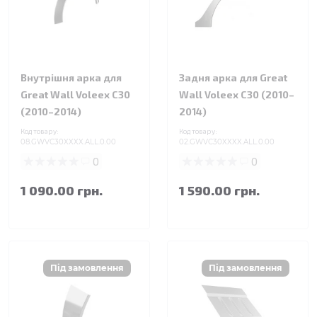
Внутрішня арка для
Задня арка для Great
Great Wall Voleex C30
Wall Voleex C30 (2010–
(2010–2014)
2014)
Код товару:
Код товару:
08.GWVC30XXXX.ALL.0.00
02.GWVC30XXXX.ALL.0.00
0
0
1 090.00 грн.
1 590.00 грн.