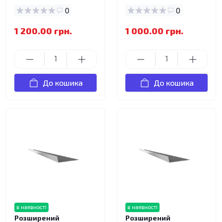
0
0
1 200.00 грн.
1 000.00 грн.
До кошика
До кошика
в наявності
в наявності
Розширений
Розширений