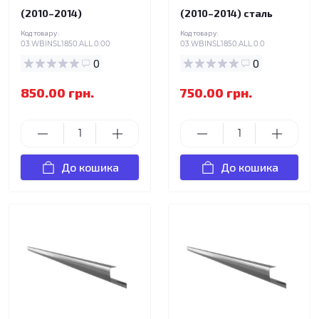
(2010–2014)
(2010–2014) сталь
Код товару:
Код товару:
03.WBINSL1850.ALL.0.00
03.WBINSL1850.ALL.0.0
0
0
850.00 грн.
750.00 грн.
До кошика
До кошика