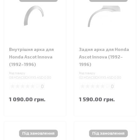
Внутрішня арка для
Задня арка для Honda
Honda Ascot Innova
Ascot Innova (1992–
(1992–1996)
1996)
Код товару:
Код товару:
08.HDACRDXXX5.4SD.0.00
02.HDACRDXXX5.4SD.0.00
0
0
1 090.00 грн.
1 590.00 грн.