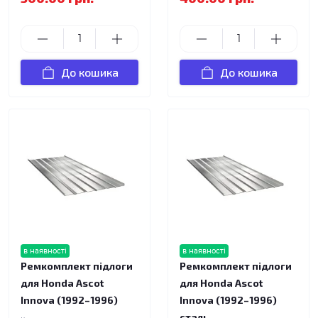
До кошика
До кошика
в наявності
в наявності
Ремкомплект підлоги
Ремкомплект підлоги
для Honda Ascot
для Honda Ascot
Innova (1992–1996)
Innova (1992–1996)
сталь