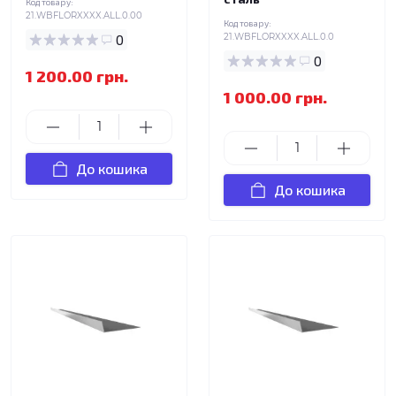
Код товару:
21.WBFLORXXXX.ALL.0.00
Код товару:
0
21.WBFLORXXXX.ALL.0.0
0
1 200.00 грн.
1 000.00 грн.
До кошика
До кошика