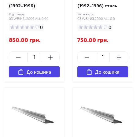
(1992–1996)
(1992–1996) сталь
Код товару:
Код товару:
03.WBINSL2000.ALL.0.00
03.WBINSL2000.ALL.0.0
0
0
850.00 грн.
750.00 грн.
До кошика
До кошика