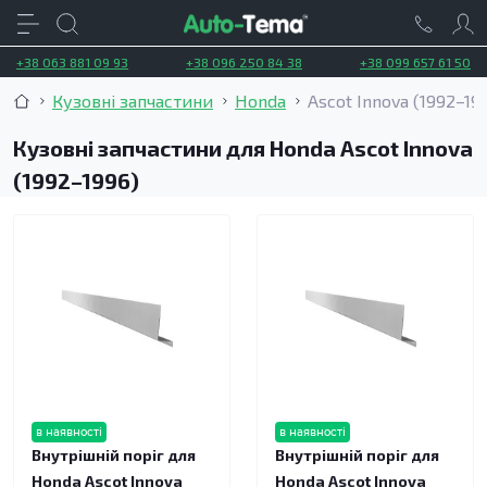
+38 063 881 09 93
+38 096 250 84 38
+38 099 657 61 50
Кузовні запчастини
Honda
Ascot Innova (1992–19
Кузовні запчастини для Honda Ascot Innova
(1992–1996)
в наявності
в наявності
Внутрішній поріг для
Внутрішній поріг для
Honda Ascot Innova
Honda Ascot Innova