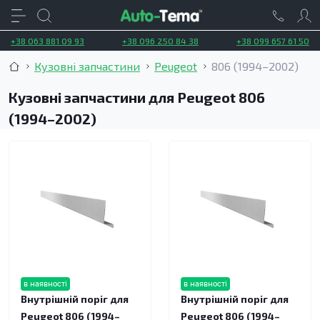
+38 063 881 09 93
+38 096 250 84 38
+38 099 657 61 50
Кузовні запчастини
Peugeot
806 (1994–2002)
Кузовні запчастини для Peugeot 806
(1994–2002)
в наявності
в наявності
Внутрішній поріг для
Внутрішній поріг для
Peugeot 806 (1994–
Peugeot 806 (1994–