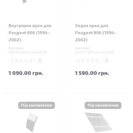
Внутрішня арка для
Задня арка для
Peugeot 806 (1994–
Peugeot 806 (1994–
2002)
2002)
Код товару:
Код товару:
08.CTEVSNXXXX.ALL.0.00
02.CTEVSNXXXX.ALL.0.00
0
0
1 090.00 грн.
1 590.00 грн.