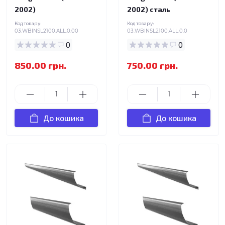
2002)
2002) сталь
Код товару:
Код товару:
03.WBINSL2100.ALL.0.00
03.WBINSL2100.ALL.0.0
0
0
850.00 грн.
750.00 грн.
До кошика
До кошика