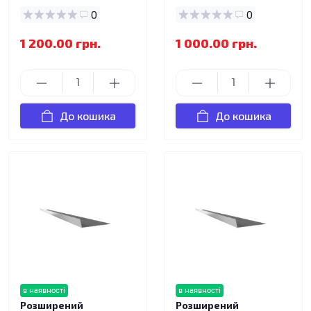
0
0
1 200.00 грн.
1 000.00 грн.
До кошика
До кошика
в наявності
в наявності
Розширений
Розширений