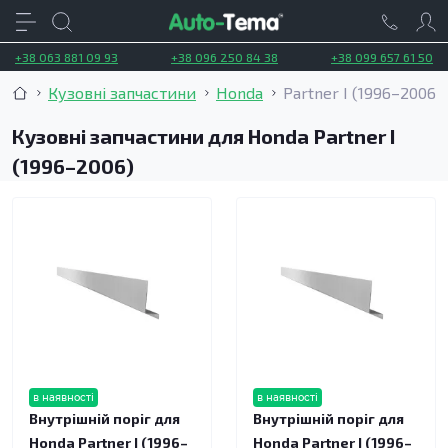
+38 063 881 09 93
+38 096 250 84 38
+38 099 657 61 50
Кузовні запчастини
Honda
Partner I (1996–2006)
Кузовні запчастини для Honda Partner I
(1996–2006)
в наявності
в наявності
Внутрішній поріг для
Внутрішній поріг для
Honda Partner I (1996–
Honda Partner I (1996–