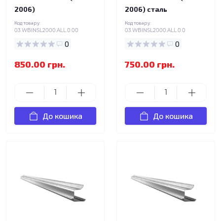
2006)
2006) сталь
Код товару:
Код товару:
03.WBINSL2000.ALL.0.00
03.WBINSL2000.ALL.0.0
0
0
850.00 грн.
750.00 грн.
До кошика
До кошика