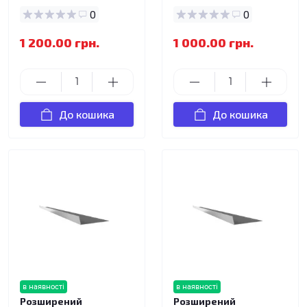
0
0
1 200.00 грн.
1 000.00 грн.
До кошика
До кошика
в наявності
в наявності
Розширений
Розширений