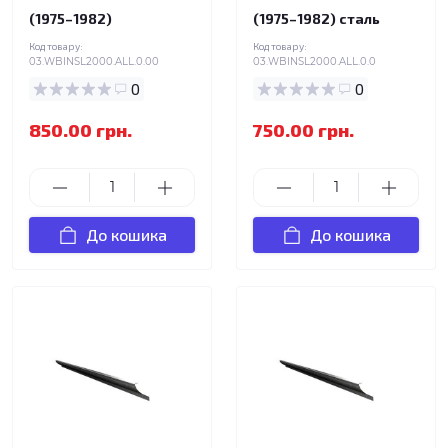
(1975–1982)
(1975–1982) сталь
Код товару:
Код товару:
03.WBINSL2000.ALL.0.00
03.WBINSL2000.ALL.0.0
0
0
850.00 грн.
750.00 грн.
До кошика
До кошика