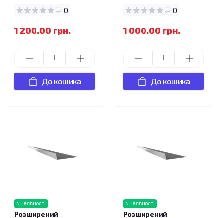
0
0
1 200.00 грн.
1 000.00 грн.
До кошика
До кошика
в наявності
в наявності
Розширений
Розширений