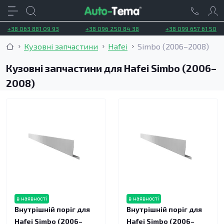
+38 063 881 09 93
+38 096 250 84 38
+38 099 657 61 50
Кузовні запчастини
Hafei
Simbo (2006–2008)
Кузовні запчастини для Hafei Simbo (2006–
2008)
в наявності
в наявності
Внутрішній поріг для
Внутрішній поріг для
Hafei Simbo (2006–
Hafei Simbo (2006–