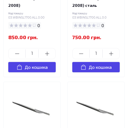
2008)
2008) сталь
Код товару:
Код товару:
03.WBINSL1700.ALL.0.00
03.WBINSL1700.ALL.0.0
0
0
850.00 грн.
750.00 грн.
До кошика
До кошика