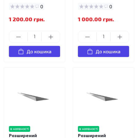
0
0
1 200.00 грн.
1 000.00 грн.
До кошика
До кошика
в наявності
в наявності
Розширений
Розширений