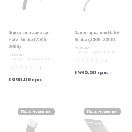
Внутрішня арка для
Задня арка для Hafei
Hafei Simbo (2006–
Simbo (2006–2008)
2008)
Код товару:
02.MSDNGOXXXX.ALL.0.00
Код товару:
08.MSDNGOXXXX.ALL.0.00
0
0
1 590.00 грн.
1 090.00 грн.