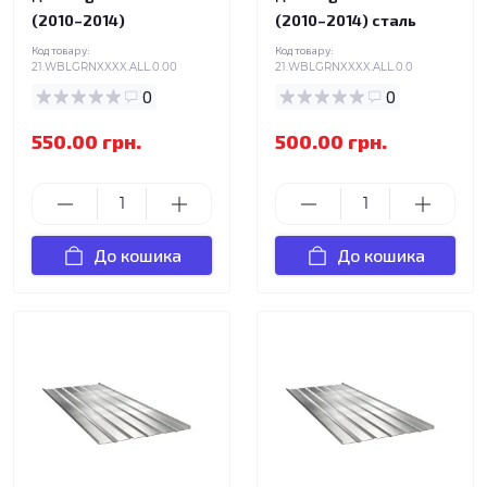
(2010–2014)
(2010–2014) сталь
Код товару:
Код товару:
21.WBLGRNXXXX.ALL.0.00
21.WBLGRNXXXX.ALL.0.0
0
0
550.00 грн.
500.00 грн.
До кошика
До кошика