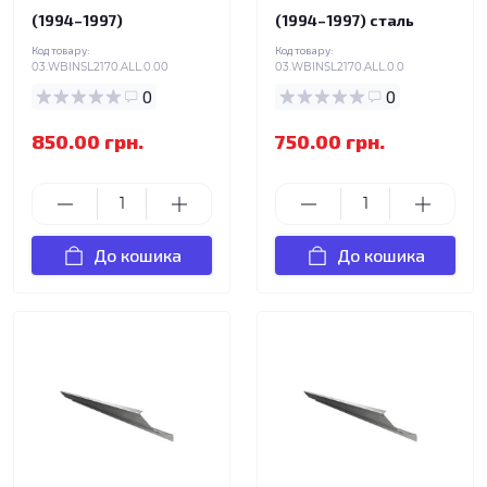
(1994–1997)
(1994–1997) сталь
Код товару:
Код товару:
03.WBINSL2170.ALL.0.00
03.WBINSL2170.ALL.0.0
0
0
850.00 грн.
750.00 грн.
До кошика
До кошика