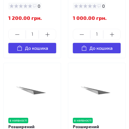
0
0
1 200.00 грн.
1 000.00 грн.
До кошика
До кошика
в наявності
в наявності
Розширений
Розширений