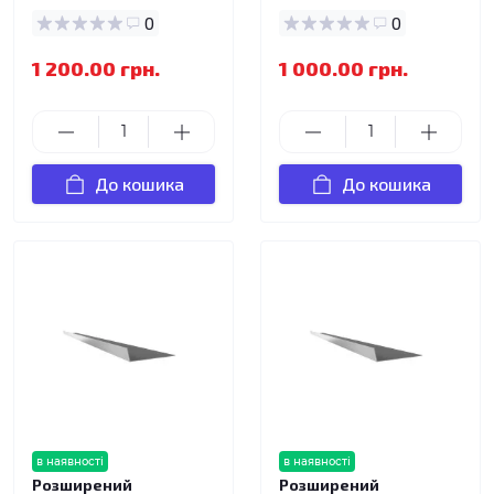
0
0
1 200.00 грн.
1 000.00 грн.
До кошика
До кошика
в наявності
в наявності
Розширений
Розширений