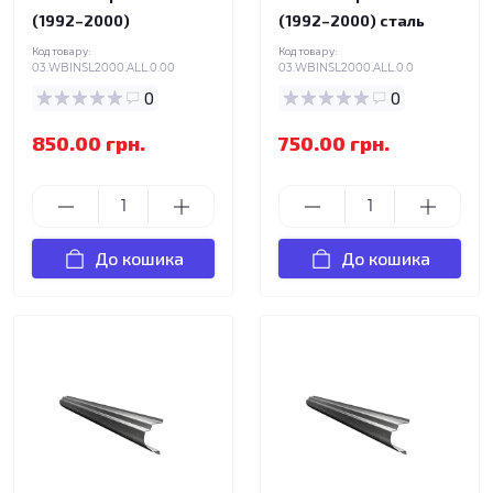
(1992–2000)
(1992–2000) сталь
Код товару:
Код товару:
03.WBINSL2000.ALL.0.00
03.WBINSL2000.ALL.0.0
0
0
850.00 грн.
750.00 грн.
До кошика
До кошика