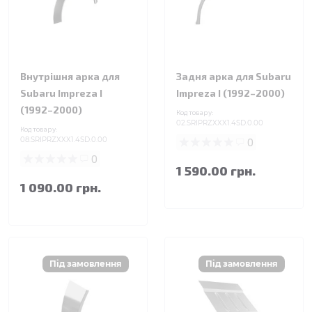
Внутрішня арка для
Задня арка для Subaru
Subaru Impreza I
Impreza I (1992–2000)
(1992–2000)
Код товару:
02.SRIPRZXXX1.4SD.0.00
Код товару:
08.SRIPRZXXX1.4SD.0.00
0
0
1 590.00 грн.
1 090.00 грн.