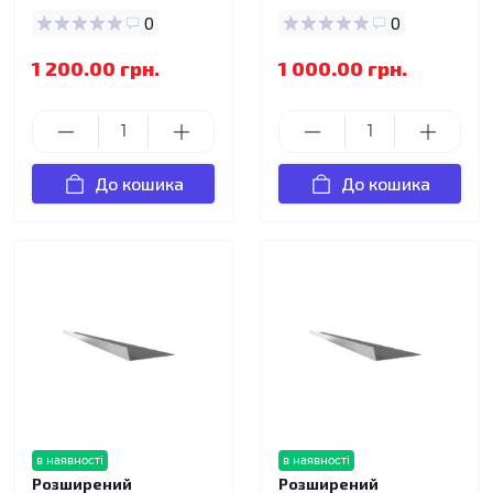
0
0
1 200.00 грн.
1 000.00 грн.
До кошика
До кошика
в наявності
в наявності
Розширений
Розширений