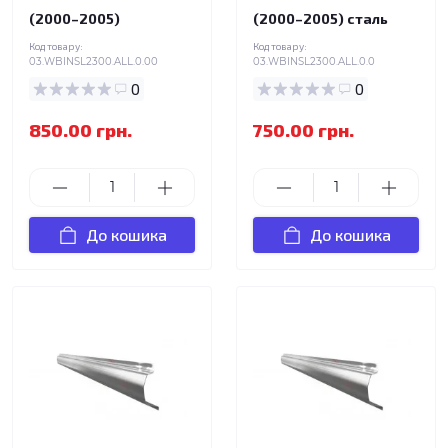
(2000–2005)
(2000–2005) сталь
Код товару:
Код товару:
03.WBINSL2300.ALL.0.00
03.WBINSL2300.ALL.0.0
0
0
850.00 грн.
750.00 грн.
До кошика
До кошика