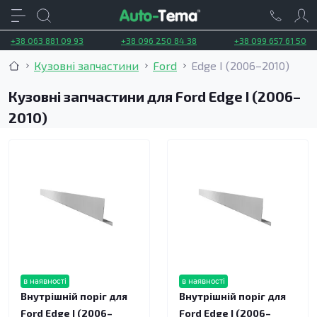
+38 063 881 09 93
+38 096 250 84 38
+38 099 657 61 50
Кузовні запчастини
Ford
Edge I (2006–2010)
Кузовні запчастини для Ford Edge I (2006–
2010)
в наявності
в наявності
Внутрішній поріг для
Внутрішній поріг для
Ford Edge I (2006–
Ford Edge I (2006–