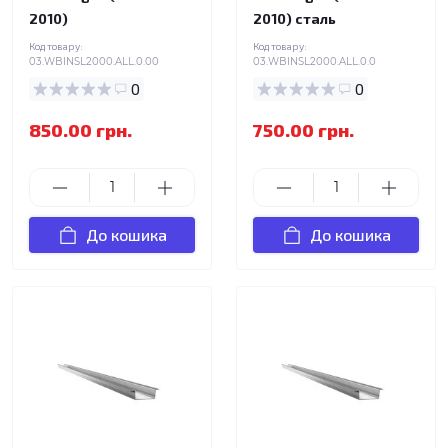
2010)
2010) сталь
Код товару:
Код товару:
03.WBINSL2000.ALL.0.00
03.WBINSL2000.ALL.0.0
0
0
850.00 грн.
750.00 грн.
До кошика
До кошика