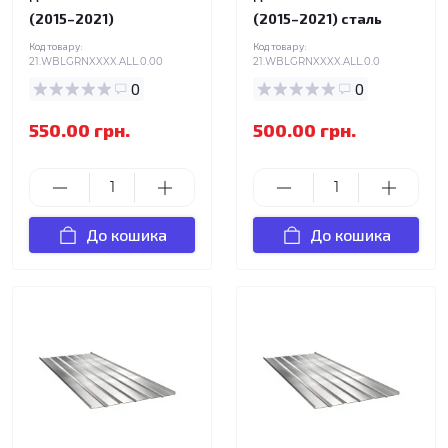
(2015–2021)
(2015–2021) сталь
Код товару:
Код товару:
21.WBLGRNXXXX.ALL.0.00
21.WBLGRNXXXX.ALL.0.0
0
0
550.00 грн.
500.00 грн.
До кошика
До кошика