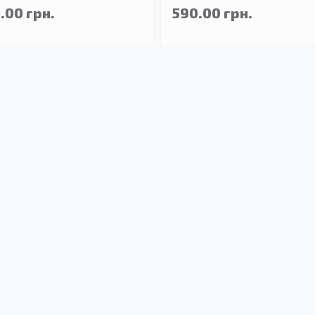
.00 грн.
590.00 грн.