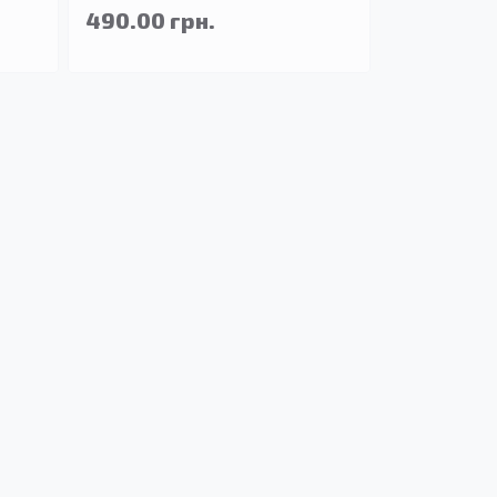
490.00 грн.