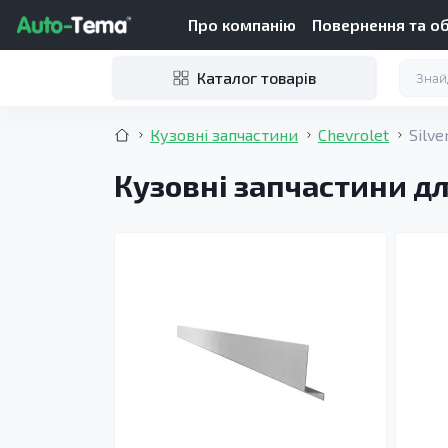
Про компанію
Повернення та о
Каталог товарів
Кузовні запчастини
Chevrolet
Silve
Кузовні запчастини для