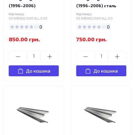
(1996–2006)
(1996–2006) сталь
Код товару:
Код товару:
03.WBINSL1000.ALL.0.00
03.WBINSL1000.ALL.0.0
0
0
850.00 грн.
750.00 грн.
До кошика
До кошика