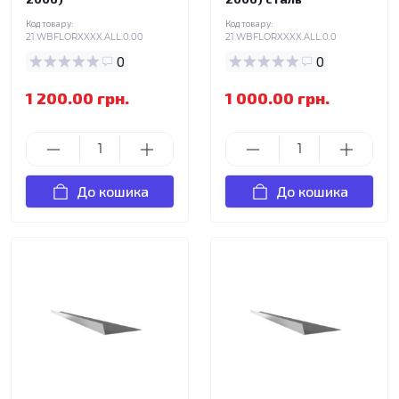
Код товару:
Код товару:
21.WBFLORXXXX.ALL.0.00
21.WBFLORXXXX.ALL.0.0
0
0
1 200.00 грн.
1 000.00 грн.
До кошика
До кошика