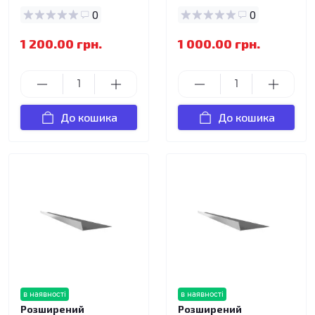
0
0
1 200.00 грн.
1 000.00 грн.
До кошика
До кошика
в наявності
в наявності
Розширений
Розширений