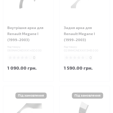
Внутрішня арка для
Задня арка для
Renault Megane I
Renault Megane I
(1999–2003)
(1999–2003)
Код товару:
Код товару:
08.RNMGNEXXX1.4SD.0.00
02.RNMGNEXXX1.5HB.0.00
0
0
1 090.00 грн.
1 590.00 грн.