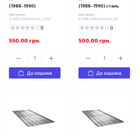
(1988–1990)
(1988–1990) сталь
Код товару:
Код товару:
21.WBLGRNXXXX.ALL.0.00
21.WBLGRNXXXX.ALL.0.0
0
0
550.00 грн.
500.00 грн.
До кошика
До кошика