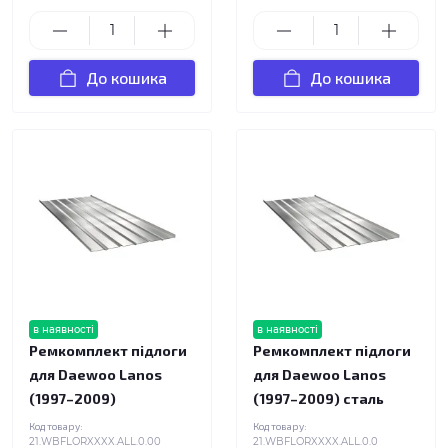
До кошика
До кошика
в наявності
в наявності
Ремкомплект підлоги
Ремкомплект підлоги
для Daewoo Lanos
для Daewoo Lanos
(1997–2009)
(1997–2009) сталь
Код товару:
Код товару:
21.WBFLORXXXX.ALL.0.00
21.WBFLORXXXX.ALL.0.0