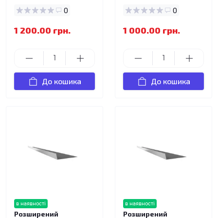
0
0
1 200.00 грн.
1 000.00 грн.
До кошика
До кошика
в наявності
в наявності
Розширений
Розширений