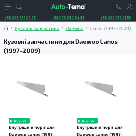
+38 063 881 09 93
+38 096 250 84 38
+38 099 657 61 50
Кузовні запчастини
Daewoo
Lanos (1997–2009)
Кузовні запчастини для Daewoo Lanos
(1997–2009)
в наявності
в наявності
Внутрішній поріг для
Внутрішній поріг для
Daewoo Lanos (1997–
Daewoo Lanos (1997–