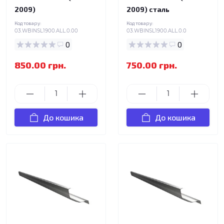
2009)
2009) сталь
Код товару:
Код товару:
03.WBINSL1900.ALL.0.00
03.WBINSL1900.ALL.0.0
0
0
850.00 грн.
750.00 грн.
До кошика
До кошика