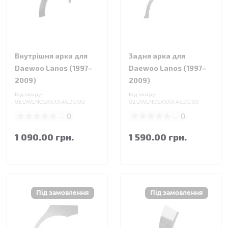
Внутрішня арка для
Задня арка для
Daewoo Lanos (1997–
Daewoo Lanos (1997–
2009)
2009)
Код товару:
Код товару:
08.DWLNOSXXXX.4SD.0.00
02.DWLNOSXXXX.4SD.0.00
0
0
1 090.00 грн.
1 590.00 грн.